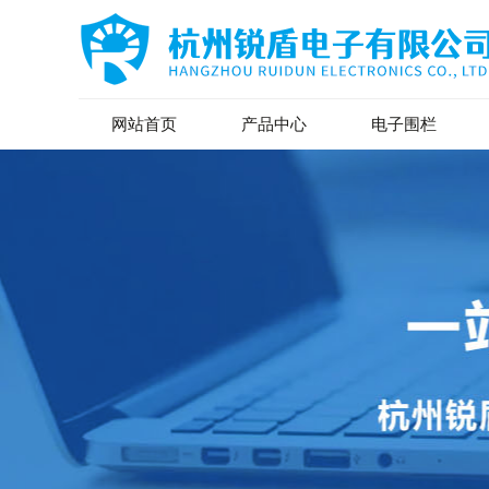
网站首页
产品中心
电子围栏