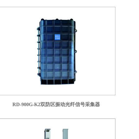
RD-900G-K2双防区振动光纤信号采集器