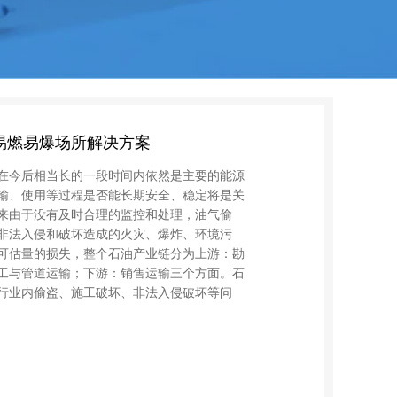
易燃易爆场所解决方案
在今后相当长的一段时间内依然是主要的能源
输、使用等过程是否能长期安全、稳定将是关
来由于没有及时合理的监控和处理，油气偷
非法入侵和破坏造成的火灾、爆炸、环境污
可估量的损失，整个石油产业链分为上游：勘
工与管道运输；下游：销售运输三个方面。石
行业内偷盗、施工破坏、非法入侵破坏等问