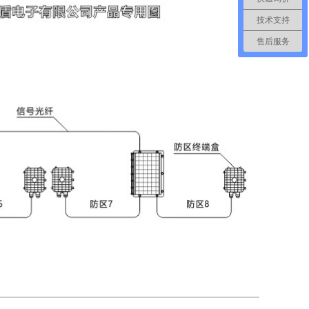
技术支持
售后服务