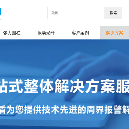
搜索
张力围栏
振动光纤
客户案例
解决方案