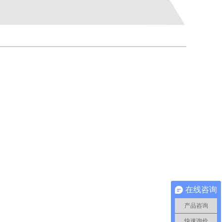
在线咨询
产品咨询
快速询价