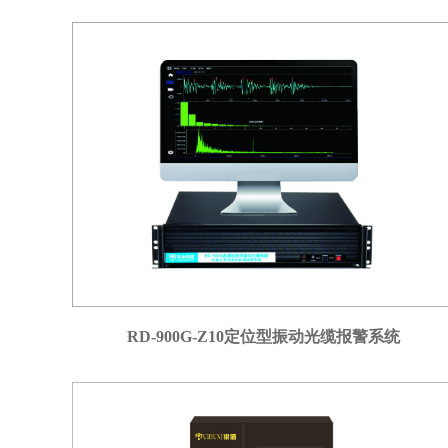
RD-900G-Z10定位型振动光缆报警系统