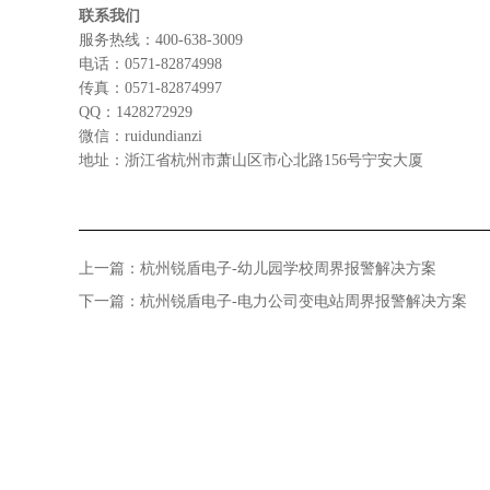
联系我们
服务热线：400-638-3009
电话：0571-82874998
传真：0571-82874997
QQ：1428272929
微信：ruidundianzi
地址：浙江省杭州市萧山区市心北路156号宁安大厦
上一篇：
杭州锐盾电子-幼儿园学校周界报警解决方案
下一篇：
杭州锐盾电子-电力公司变电站周界报警解决方案