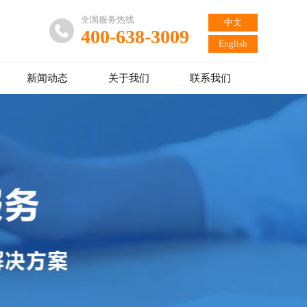
全国服务热线
中文
400-638-3009
English
新闻动态
关于我们
联系我们