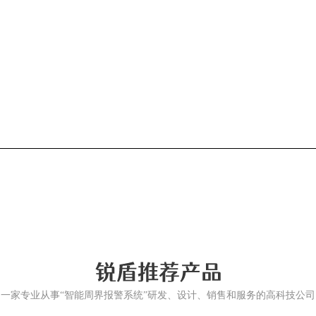
一家专业从事“智能周界报警系统”研发、设计、销售和服务的高科技公司