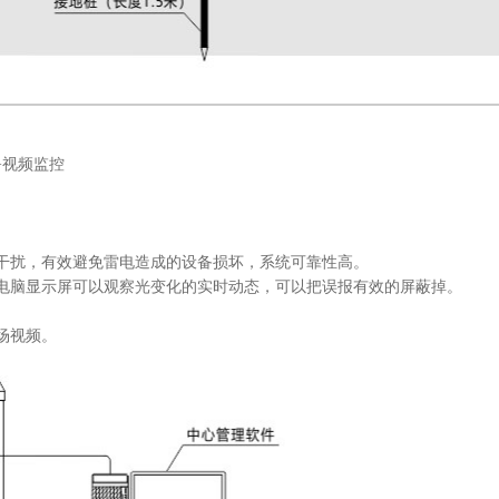
件+视频监控
干扰，有效避免雷电造成的设备损坏，系统可靠性高。
电脑显示屏可以观察光变化的实时动态，可以把误报有效的屏蔽掉。
场视频。