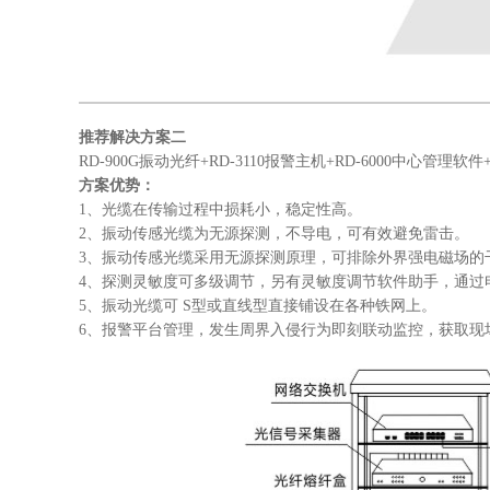
推荐解决方案二
RD-900G振动光纤+RD-3110报警主机+RD-6000中心管理软
方案优势：
1、光缆在传输过程中损耗小，稳定性高。
2、振动传感光缆为无源探测，不导电，可有效避免雷击。
3、振动传感光缆采用无源探测原理，可排除外界强电磁场的
4、探测灵敏度可多级调节，另有灵敏度调节软件助手，通过
5、振动光缆可 S型或直线型直接铺设在各种铁网上。
6、报警平台管理，发生周界入侵行为即刻联动监控，获取现