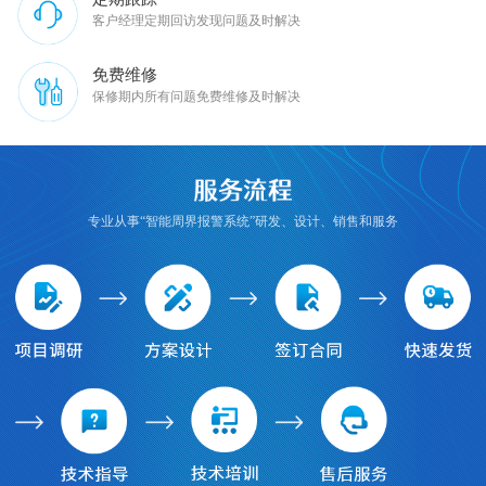
客户经理定期回访发现问题及时解决
免费维修
保修期内所有问题免费维修及时解决
专业从事“智能周界报警系统”研发、设计、销售和服务