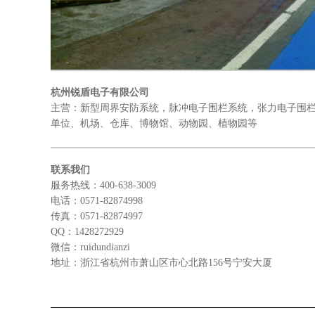
杭州锐盾电子有限公司
主营：新型周界安防系统，脉冲电子围栏系统，张力电子围栏
单位、机场、仓库、博物馆、动物园、植物园等
联系我们
服务热线：400-638-3009
电话：0571-82874998
传真：0571-82874997
QQ：1428272929
微信：ruidundianzi
地址：浙江省杭州市萧山区市心北路156号宁安大厦