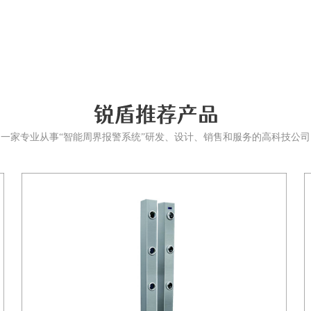
一家专业从事“智能周界报警系统”研发、设计、销售和服务的高科技公司