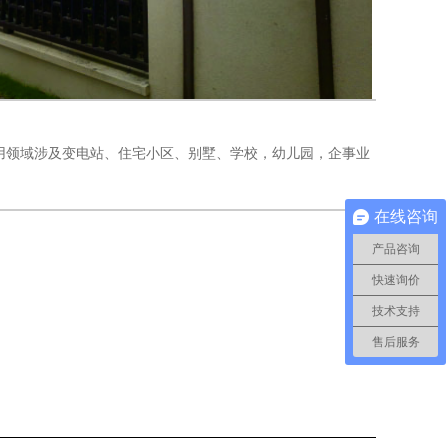
用领域涉及变电站、住宅小区、别墅、学校，幼儿园，企事业
在线咨询
产品咨询
快速询价
技术支持
售后服务