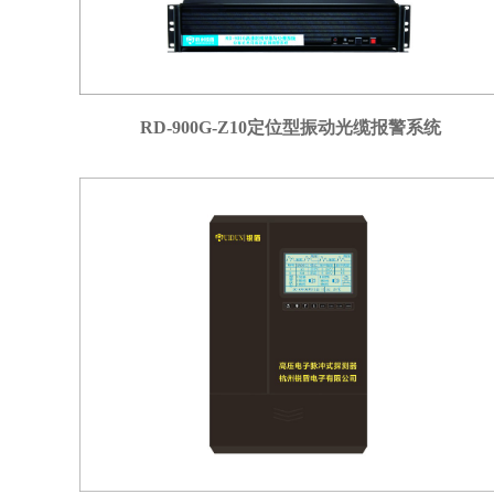
RD-900G-Z10定位型振动光缆报警系统