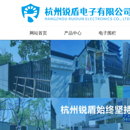
网站首页
产品中心
电子围栏