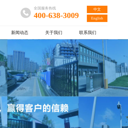
全国服务热线
中文
400-638-3009
English
新闻动态
关于我们
联系我们