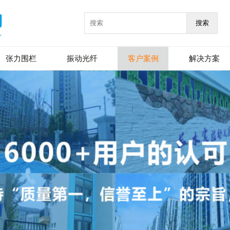
搜索
张力围栏
振动光纤
客户案例
解决方案