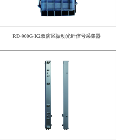
RD-900G-K2双防区振动光纤信号采集器