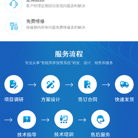
客户经理定期回访发现问题及时解决
免费维修
保修期内所有问题免费维修及时解决
专业从事“智能周界报警系统”研发、设计、销售和服务