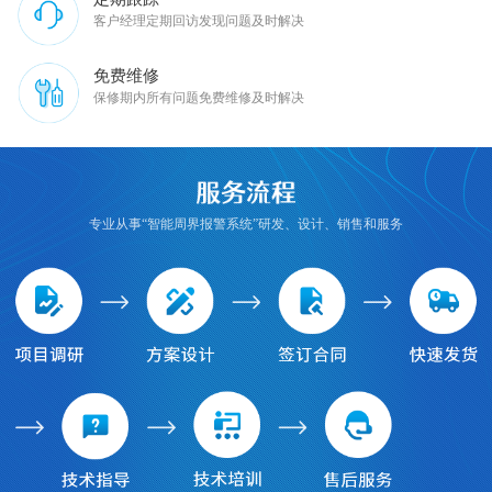
客户经理定期回访发现问题及时解决
免费维修
保修期内所有问题免费维修及时解决
专业从事“智能周界报警系统”研发、设计、销售和服务