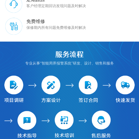
客户经理定期回访发现问题及时解决
免费维修
保修期内所有问题免费维修及时解决
专业从事“智能周界报警系统”研发、设计、销售和服务